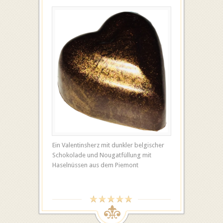
Ein Valentinsherz mit dunkler belgischer
Schokolade und Nougatfüllung mit
Haselnüssen aus dem Piemont